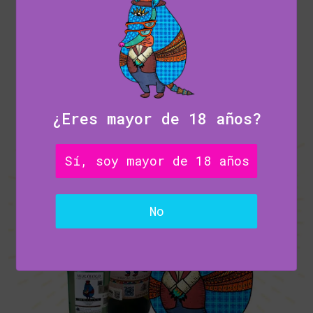
¿Eres mayor de 18 años?
Sí, soy mayor de 18 años
No