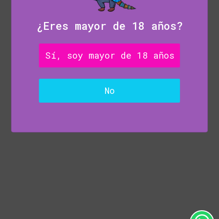
¿Eres mayor de 18 años?
Sí, soy mayor de 18 años
No