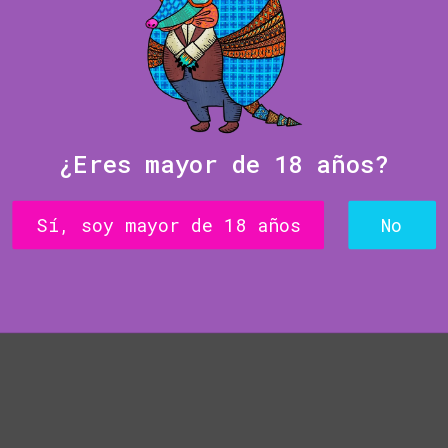
¿Eres mayor de 18 años?
Sí, soy mayor de 18 años
No