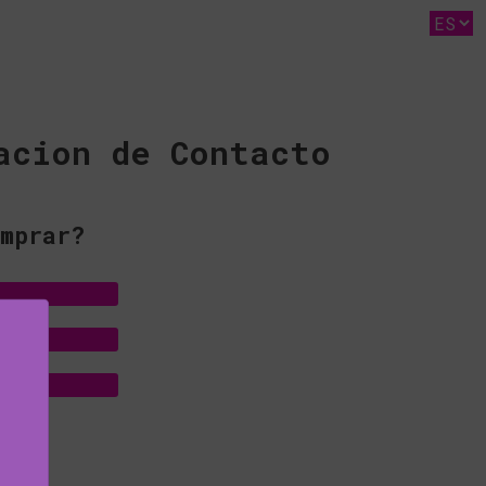
acion de Contacto
mprar?